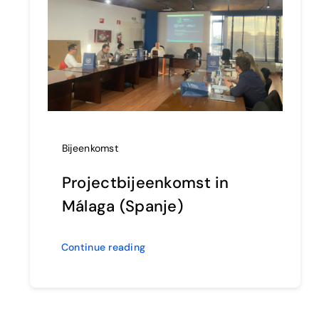
Bijeenkomst
Projectbijeenkomst in
Málaga (Spanje)
Continue reading