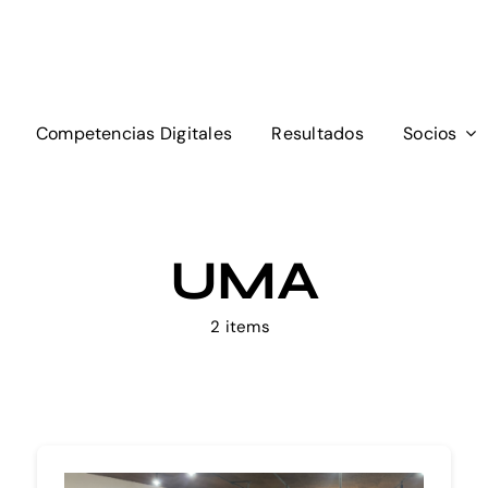
Competencias Digitales
Resultados
Socios
UMA
2 items