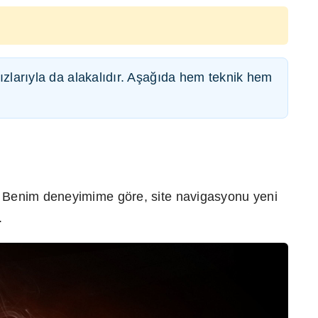
zlarıyla da alakalıdır. Aşağıda hem teknik hem
lir. Benim deneyimime göre, site navigasyonu yeni
.