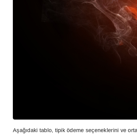
Aşağıdaki tablo, tipik ödeme seçeneklerini ve ortal