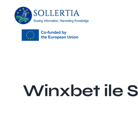
Skip
to
content
Winxbet ile S