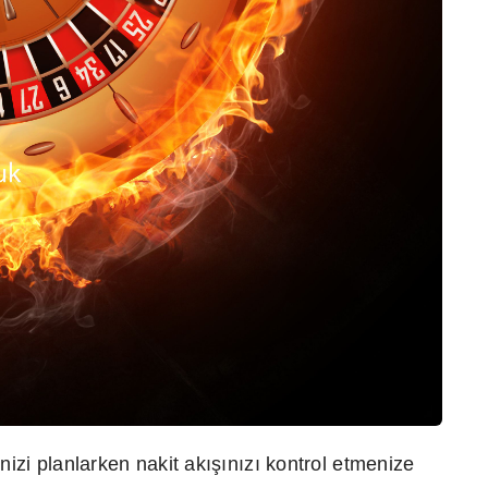
inizi planlarken nakit akışınızı kontrol etmenize