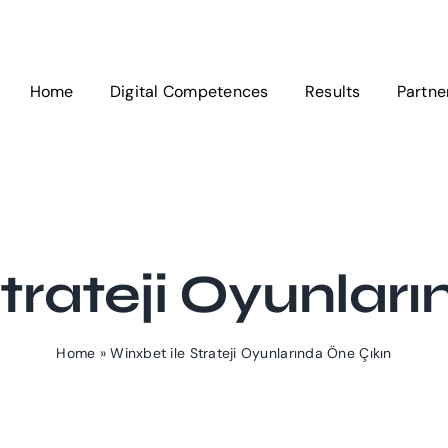
Home
Digital Competences
Results
Partne
trateji Oyunlar
Home
»
Winxbet ile Strateji Oyunlarında Öne Çıkın