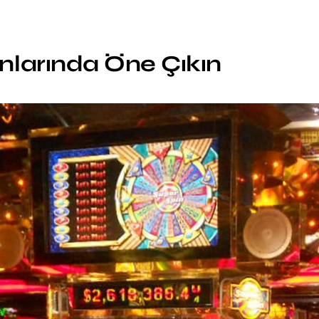
unlarında Öne Çıkın