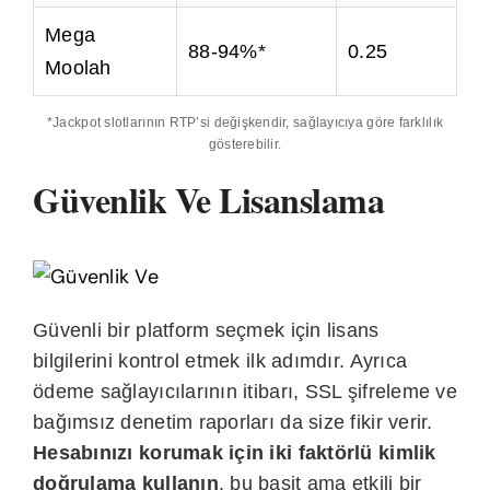
Mega
88-94%*
0.25
Moolah
*Jackpot slotlarının RTP’si değişkendir, sağlayıcıya göre farklılık
gösterebilir.
Güvenlik Ve Lisanslama
Güvenli bir platform seçmek için lisans
bilgilerini kontrol etmek ilk adımdır. Ayrıca
ödeme sağlayıcılarının itibarı, SSL şifreleme ve
bağımsız denetim raporları da size fikir verir.
Hesabınızı korumak için iki faktörlü kimlik
doğrulama kullanın
, bu basit ama etkili bir