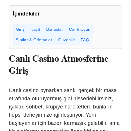
İçindekiler
Giriş
Kayıt
Bonuslar
Canlı Oyun
Slotlar & Ödemeler
Güvenlik
FAQ
Canlı Casino Atmosferine
Giriş
Canlı casino oynarken sanki gerçek bir masa
etrafında oturuyormuş gibi hissedebilirsiniz,
ışıklar, sohbet, krupiye hareketleri; bunların
hepsi deneyimi zenginleştiriyor. Yeni
başlayanlar için bazen karmaşık gelebilir, ama