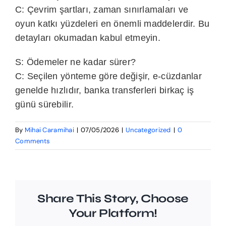
C: Çevrim şartları, zaman sınırlamaları ve
oyun katkı yüzdeleri en önemli maddelerdir. Bu
detayları okumadan kabul etmeyin.
S: Ödemeler ne kadar sürer?
C: Seçilen yönteme göre değişir, e-cüzdanlar
genelde hızlıdır, banka transferleri birkaç iş
günü sürebilir.
By
Mihai Caramihai
|
07/05/2026
|
Uncategorized
|
0
Comments
Share This Story, Choose
Your Platform!