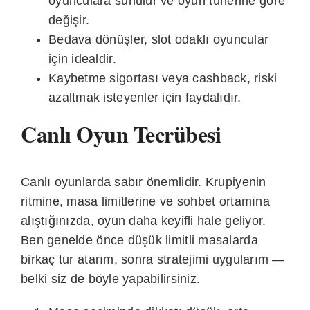
oyunculara sunulur ve oyun türlerine göre
değişir.
Bedava dönüşler, slot odaklı oyuncular
için idealdir.
Kaybetme sigortası veya cashback, riski
azaltmak isteyenler için faydalıdır.
Canlı Oyun Tecrübesi
Canlı oyunlarda sabır önemlidir. Krupiyenin
ritmine, masa limitlerine ve sohbet ortamına
alıştığınızda, oyun daha keyifli hale geliyor.
Ben genelde önce düşük limitli masalarda
birkaç tur atarım, sonra stratejimi uygularım —
belki siz de böyle yapabilirsiniz.