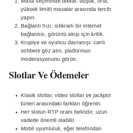
Masa seçiminde dikkat: düşük, orta,
yüksek limitli masalar arasında tercih
yapın.
Bağlantı hızı: istikrarlı bir internet
bağlantısı, görüntü akışı için kritik.
Krupiye ve oyuncu davranışı: canlı
sohbete göz atın, platformun
moderasyonunu görün.
Slotlar Ve Ödemeler
Klasik slotlar, video slotlar ve jackpot
türleri arasındaki farkları öğrenin.
Her slotun RTP oranı farklıdır, uzun
vadede önemli olabilir.
Mobil uyumluluk, eğer telefondan