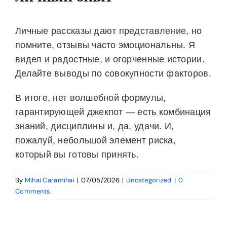
Личные рассказы дают представление, но
помните, отзывы часто эмоциональны. Я
видел и радостные, и огорченные истории.
Делайте выводы по совокупности факторов.
В итоге, нет волшебной формулы,
гарантирующей джекпот — есть комбинация
знаний, дисциплины и, да, удачи. И,
пожалуй, небольшой элемент риска,
который вы готовы принять.
By
Mihai Caramihai
|
07/05/2026
|
Uncategorized
|
0
Comments