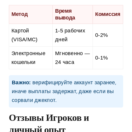
Время
Метод
Комиссия
вывода
Картой
1-5 рабочих
0-2%
(VISA/MC)
дней
Электронные
Мгновенно —
0-1%
кошельки
24 часа
Важно:
верифицируйте аккаунт заранее,
иначе выплаты задержат, даже если вы
сорвали джекпот.
Отзывы Игроков и
личный опыт