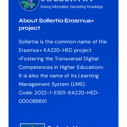
About Sollertia Erasmus+
project
Sollertia is the common name of the
Erasmus+ KA220-HED project
«
Fostering the Transversal Digital
Competences in Higher
Education
».
It is also the name of its Learning
Management System (LMS).
Code:
2022-1-ES01-KA220-HED-
000089861