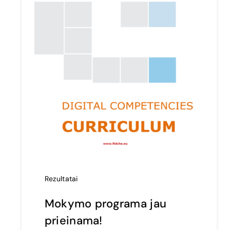
Rezultatai
Mokymo programa jau
prieinama!