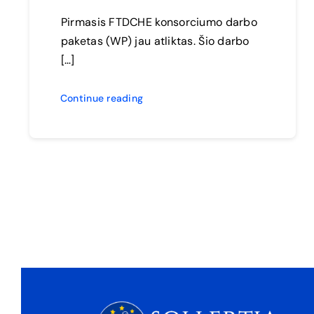
Pirmasis FTDCHE konsorciumo darbo
paketas (WP) jau atliktas. Šio darbo
[…]
Continue reading